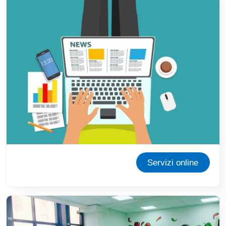
Servizi online
Immagine