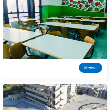
Mensa
Immagine