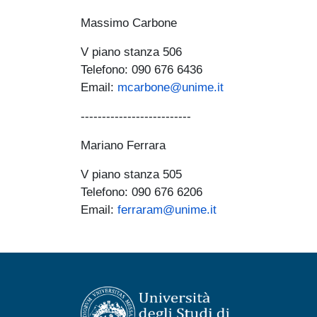
Massimo Carbone
V piano stanza 506​
​Telefono: 090 676 6436
Email:
mcarbone@unime.it
--------------------------
Mariano Ferrara
V piano stanza 505
Telefono: 090 676 6206
Email:
ferraram@unime.it