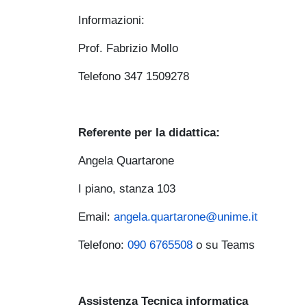
Informazioni:
Prof. Fabrizio Mollo
Telefono 347 1509278
Referente per la didattica:
Angela Quartarone
I piano, stanza 103
Email:
angela.quartarone@unime.it
Telefono:
090 6765508
o su Teams
Assistenza Tecnica informatica